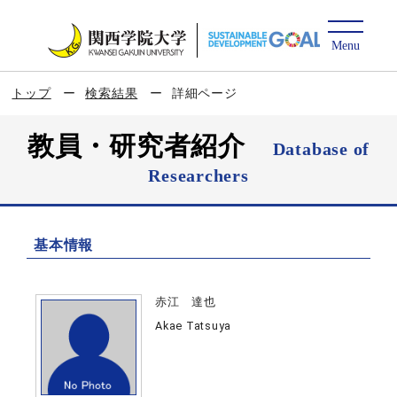
トップ
検索結果
詳細ページ
教員・研究者紹介
Database of
Researchers
基本情報
赤江 達也
Akae Tatsuya