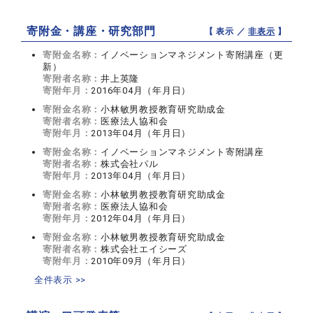
寄附金・講座・研究部門
【 表示 ／
非表示
】
寄附金名称：
イノベーションマネジメント寄附講座（更
新）
寄附者名称：
井上英隆
寄附年月：
2016年04月（年月日）
寄附金名称：
小林敏男教授教育研究助成金
寄附者名称：
医療法人協和会
寄附年月：
2013年04月（年月日）
寄附金名称：
イノベーションマネジメント寄附講座
寄附者名称：
株式会社パル
寄附年月：
2013年04月（年月日）
寄附金名称：
小林敏男教授教育研究助成金
寄附者名称：
医療法人協和会
寄附年月：
2012年04月（年月日）
寄附金名称：
小林敏男教授教育研究助成金
寄附者名称：
株式会社エイシーズ
寄附年月：
2010年09月（年月日）
全件表示 >>