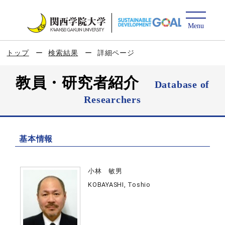
トップ
検索結果
詳細ページ
教員・研究者紹介
Database of
Researchers
基本情報
小林 敏男
KOBAYASHI, Toshio