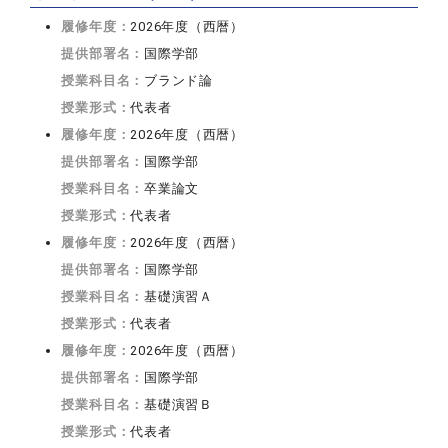
履修年度：
2026年度（西暦）
提供部署名：
国際学部
授業科目名：
ブランド論
授業形式：
代表者
履修年度：
2026年度（西暦）
提供部署名：
国際学部
授業科目名：
卒業論文
授業形式：
代表者
履修年度：
2026年度（西暦）
提供部署名：
国際学部
授業科目名：
基礎演習Ａ
授業形式：
代表者
履修年度：
2026年度（西暦）
提供部署名：
国際学部
授業科目名：
基礎演習Ｂ
授業形式：
代表者