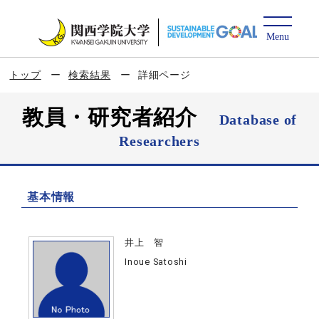
トップ
検索結果
詳細ページ
教員・研究者紹介
Database of
Researchers
基本情報
井上 智
Inoue Satoshi