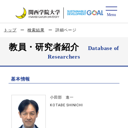
トップ
検索結果
詳細ページ
教員・研究者紹介
Database of
Researchers
基本情報
小田部 進一
KOTABE SHINICHI