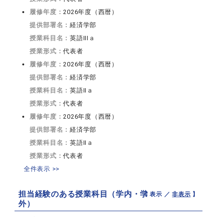
履修年度：
2026年度（西暦）
提供部署名：
経済学部
授業科目名：
英語IIIａ
授業形式：
代表者
履修年度：
2026年度（西暦）
提供部署名：
経済学部
授業科目名：
英語IIａ
授業形式：
代表者
履修年度：
2026年度（西暦）
提供部署名：
経済学部
授業科目名：
英語IIａ
授業形式：
代表者
全件表示 >>
担当経験のある授業科目（学内・学
【 表示 ／
非表示
】
外）