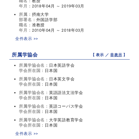
職名：
教授
年月：
2018年04月 ～ 2019年03月
所属：
摂南大学
部署名：
外国語学部
職名：
准教授
年月：
2010年04月 ～ 2018年03月
全件表示 >>
所属学協会
【 表示 ／
非表示
】
所属学協会名：
日本英語学会
学会所在国：
日本国
所属学協会名：
日本英文学会
学会所在国：
日本国
所属学協会名：
英語語法文法学会
学会所在国：
日本国
所属学協会名：
英語コーパス学会
学会所在国：
日本国
所属学協会名：
大学英語教育学会
学会所在国：
日本国
全件表示 >>