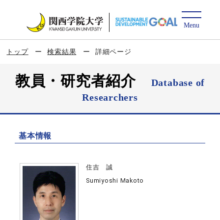
トップ
検索結果
詳細ページ
教員・研究者紹介
Database of
Researchers
基本情報
住吉 誠
Sumiyoshi Makoto