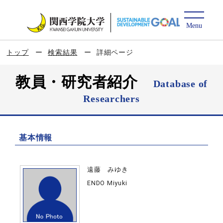
トップ
検索結果
詳細ページ
教員・研究者紹介
Database of
Researchers
基本情報
遠藤 みゆき
ENDO Miyuki