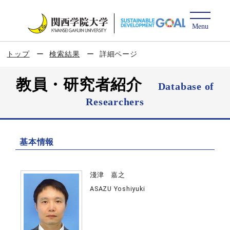
トップ
検索結果
詳細ページ
教員・研究者紹介
Database of
Researchers
基本情報
淺津 嘉之
ASAZU Yoshiyuki