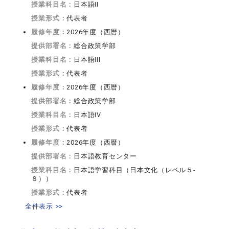
授業科目名：
日本語II
授業形式：
代表者
履修年度：
2026年度（西暦）
提供部署名：
総合政策学部
授業科目名：
日本語III
授業形式：
代表者
履修年度：
2026年度（西暦）
提供部署名：
総合政策学部
授業科目名：
日本語IV
授業形式：
代表者
履修年度：
2026年度（西暦）
提供部署名：
日本語教育センター
授業科目名：
日本語学習科目（日本文化（レベル５-
８））
授業形式：
代表者
全件表示 >>