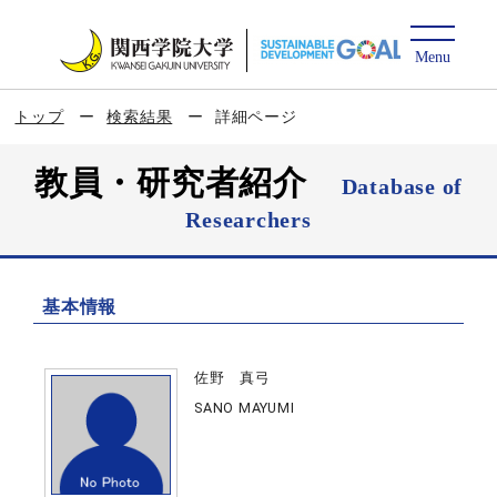
トップ
検索結果
詳細ページ
教員・研究者紹介
Database of
Researchers
基本情報
佐野 真弓
SANO MAYUMI