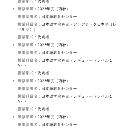
授業形式：
代表者
履修年度：
2026年度（西暦）
提供部署名：
日本語教育センター
授業科目名：
日本語学習科目（アカデミック日本語（レ
ベル８））
授業形式：
代表者
履修年度：
2026年度（西暦）
提供部署名：
日本語教育センター
授業科目名：
日本語学習科目（レギュラー（レベル１
A））
授業形式：
代表者
履修年度：
2026年度（西暦）
提供部署名：
日本語教育センター
授業科目名：
日本語学習科目（レギュラー（レベル１
A））
授業形式：
代表者
履修年度：
2026年度（西暦）
提供部署名：
日本語教育センター