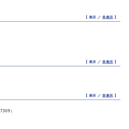
【 表示 ／
非表示
】
【 表示 ／
非表示
】
【 表示 ／
非表示
】
7309）