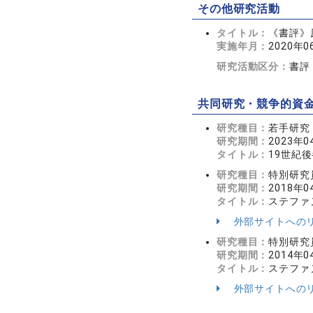
その他研究活動
タイトル：
《書評》
実施年月：
2020年0
研究活動区分：
書評
共同研究・競争的資
研究種目：
若手研究
研究期間：
2023年0
タイトル：
19世紀
研究種目：
特別研究
研究期間：
2018年0
タイトル：
ステファ
外部サイトへの
研究種目：
特別研究
研究期間：
2014年0
タイトル：
ステファ
外部サイトへの