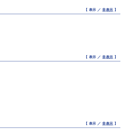
【 表示 ／
非表示
】
【 表示 ／
非表示
】
【 表示 ／
非表示
】