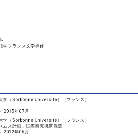
科
語学フランス文学専修
（Sorbonne Université）（フランス）
～ 2015年07月
（Sorbonne Université）（フランス）
スムス計画」国際研究機関派遣
～ 2012年06月