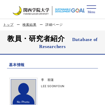
トップ
検索結果
詳細ページ
教員・研究者紹介
Database of
Researchers
基本情報
李 順蓮
LEE SOONYOUN