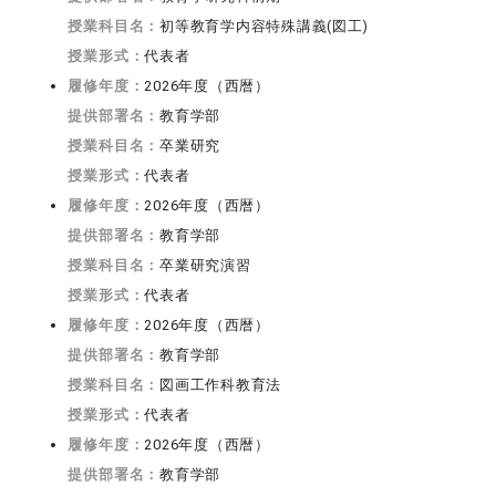
授業科目名：
初等教育学内容特殊講義(図工)
授業形式：
代表者
履修年度：
2026年度（西暦）
提供部署名：
教育学部
授業科目名：
卒業研究
授業形式：
代表者
履修年度：
2026年度（西暦）
提供部署名：
教育学部
授業科目名：
卒業研究演習
授業形式：
代表者
履修年度：
2026年度（西暦）
提供部署名：
教育学部
授業科目名：
図画工作科教育法
授業形式：
代表者
履修年度：
2026年度（西暦）
提供部署名：
教育学部