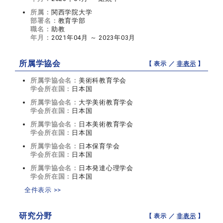
所属：
関西学院大学
部署名：
教育学部
職名：
助教
年月：
2021年04月 ～ 2023年03月
所属学協会
【 表示 ／
非表示
】
所属学協会名：
美術科教育学会
学会所在国：
日本国
所属学協会名：
大学美術教育学会
学会所在国：
日本国
所属学協会名：
日本美術教育学会
学会所在国：
日本国
所属学協会名：
日本保育学会
学会所在国：
日本国
所属学協会名：
日本発達心理学会
学会所在国：
日本国
全件表示 >>
研究分野
【 表示 ／
非表示
】