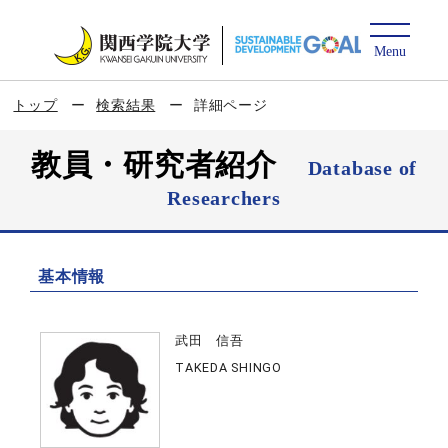
トップ
検索結果
詳細ページ
教員・研究者紹介
Database of
Researchers
基本情報
武田 信吾
TAKEDA SHINGO