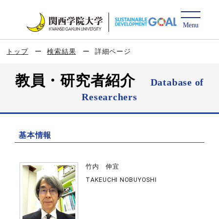
トップ
検索結果
詳細ページ
教員・研究者紹介
Database of
Researchers
基本情報
竹内 伸宜
TAKEUCHI NOBUYOSHI