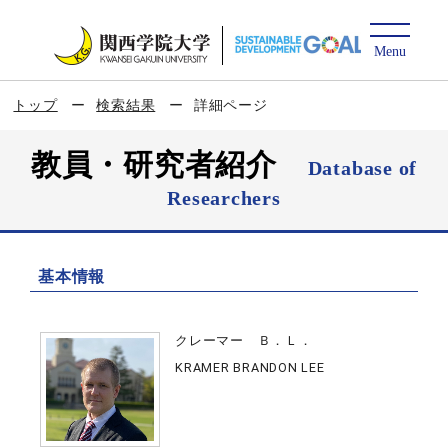
トップ
検索結果
詳細ページ
教員・研究者紹介
Database of
Researchers
基本情報
クレーマー Ｂ．Ｌ．
KRAMER BRANDON LEE