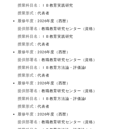
授業科目名：
ＩＢ教育実践研究
授業形式：
代表者
履修年度：
2026年度（西暦）
提供部署名：
教職教育研究センター（資格）
授業科目名：
ＩＢ教育実践研究
授業形式：
代表者
履修年度：
2026年度（西暦）
提供部署名：
教職教育研究センター（資格）
授業科目名：
ＩＢ教育方法論・評価論I
授業形式：
代表者
履修年度：
2026年度（西暦）
提供部署名：
教職教育研究センター（資格）
授業科目名：
ＩＢ教育方法論・評価論I
授業形式：
代表者
履修年度：
2026年度（西暦）
提供部署名：
教職教育研究センター（資格）