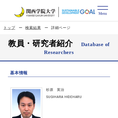
トップ
検索結果
詳細ページ
教員・研究者紹介
Database of
Researchers
基本情報
杉原 英治
SUGIHARA HIDEHARU