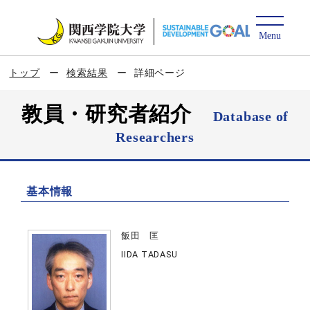
トップ
検索結果
詳細ページ
教員・研究者紹介
Database of
Researchers
基本情報
飯田 匡
IIDA TADASU