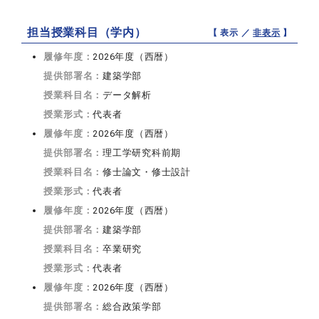
担当授業科目（学内）
【 表示 ／
非表示
】
履修年度：
2026年度（西暦）
提供部署名：
建築学部
授業科目名：
データ解析
授業形式：
代表者
履修年度：
2026年度（西暦）
提供部署名：
理工学研究科前期
授業科目名：
修士論文・修士設計
授業形式：
代表者
履修年度：
2026年度（西暦）
提供部署名：
建築学部
授業科目名：
卒業研究
授業形式：
代表者
履修年度：
2026年度（西暦）
提供部署名：
総合政策学部