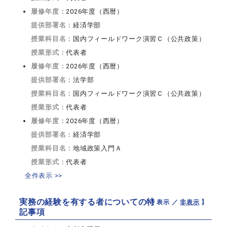
履修年度：
2026年度（西暦）
提供部署名：
経済学部
授業科目名：
国内フィールドワーク演習Ｃ（公共政策）
授業形式：
代表者
履修年度：
2026年度（西暦）
提供部署名：
法学部
授業科目名：
国内フィールドワーク演習Ｃ（公共政策）
授業形式：
代表者
履修年度：
2026年度（西暦）
提供部署名：
経済学部
授業科目名：
地域政策入門Ａ
授業形式：
代表者
全件表示 >>
実務の経験を有する者についての特
【 表示 ／
非表示
】
記事項