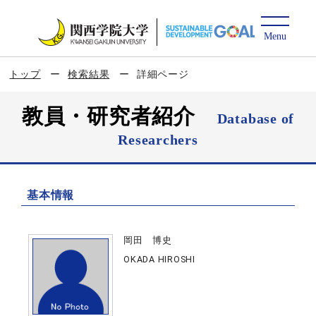
トップ
検索結果
詳細ページ
教員・研究者紹介
Database of
Researchers
基本情報
岡田 博史
OKADA HIROSHI