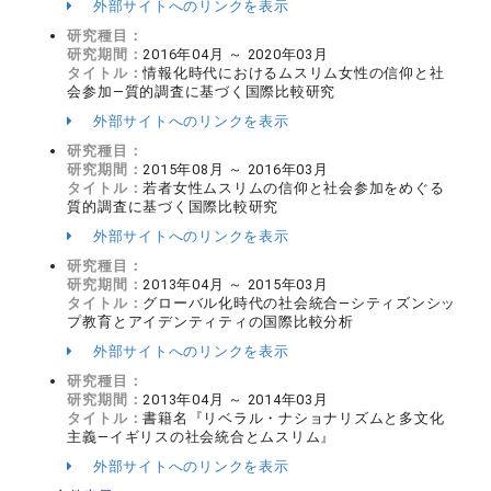
外部サイトへのリンクを表示
研究種目：
研究期間：
2016年04月 ～ 2020年03月
タイトル：
情報化時代におけるムスリム女性の信仰と社
会参加―質的調査に基づく国際比較研究
外部サイトへのリンクを表示
研究種目：
研究期間：
2015年08月 ～ 2016年03月
タイトル：
若者女性ムスリムの信仰と社会参加をめぐる
質的調査に基づく国際比較研究
外部サイトへのリンクを表示
研究種目：
研究期間：
2013年04月 ～ 2015年03月
タイトル：
グローバル化時代の社会統合―シティズンシッ
プ教育とアイデンティティの国際比較分析
外部サイトへのリンクを表示
研究種目：
研究期間：
2013年04月 ～ 2014年03月
タイトル：
書籍名『リベラル・ナショナリズムと多文化
主義―イギリスの社会統合とムスリム』
外部サイトへのリンクを表示