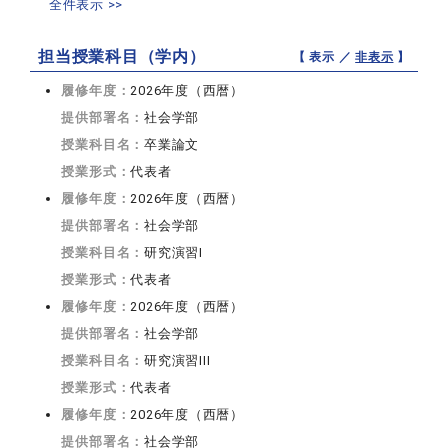
全件表示 >>
担当授業科目（学内）
【 表示 ／
非表示
】
履修年度：
2026年度（西暦）
提供部署名：
社会学部
授業科目名：
卒業論文
授業形式：
代表者
履修年度：
2026年度（西暦）
提供部署名：
社会学部
授業科目名：
研究演習I
授業形式：
代表者
履修年度：
2026年度（西暦）
提供部署名：
社会学部
授業科目名：
研究演習III
授業形式：
代表者
履修年度：
2026年度（西暦）
提供部署名：
社会学部