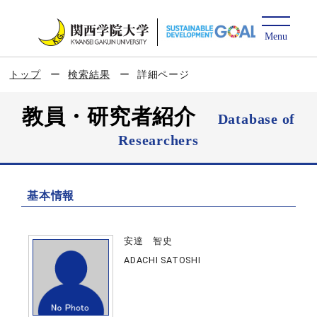
トップ
検索結果
詳細ページ
教員・研究者紹介
Database of
Researchers
基本情報
安達 智史
ADACHI SATOSHI