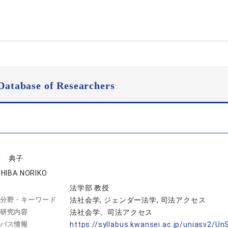
Database of Researchers
場 典子
HIBA NORIKO
法学部 教授
分野・キーワード
法社会学, ジェンダー法学, 司法アクセス
研究内容
法社会学、司法アクセス
バス情報
https://syllabus.kwansei.ac.jp/uniasv2/U