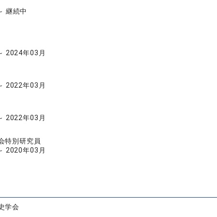
 ～ 継続中
～ 2024年03月
～ 2022年03月
～ 2022年03月
会特別研究員
～ 2020年03月
史学会