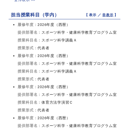
担当授業科目（学内）
【 表示 ／
非表示
】
履修年度：
2026年度（西暦）
提供部署名：
スポーツ科学・健康科学教育プログラム室
授業科目名：
スポーツ科学講義Ａ
授業形式：
代表者
履修年度：
2026年度（西暦）
提供部署名：
スポーツ科学・健康科学教育プログラム室
授業科目名：
スポーツ科学講義Ａ
授業形式：
代表者
履修年度：
2026年度（西暦）
提供部署名：
スポーツ科学・健康科学教育プログラム室
授業科目名：
体育方法学演習Ｃ
授業形式：
代表者
履修年度：
2026年度（西暦）
提供部署名：
スポーツ科学・健康科学教育プログラム室