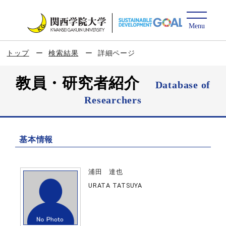
トップ
検索結果
詳細ページ
教員・研究者紹介
Database of
Researchers
基本情報
浦田 達也
URATA TATSUYA