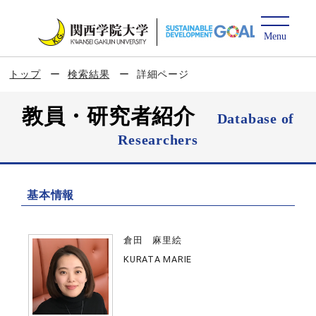
トップ
検索結果
詳細ページ
教員・研究者紹介
Database of
Researchers
基本情報
倉田 麻里絵
KURATA MARIE