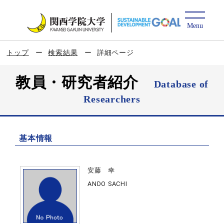
トップ
検索結果
詳細ページ
教員・研究者紹介
Database of
Researchers
基本情報
安藤 幸
ANDO SACHI