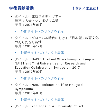
学術貢献活動
【 表示 ／
非表示
】
タイトル：
諏訪スタディツアー
種別：
大会・シンポジウム等
年月：
2021年08月
外部サイトへのリンクを表示
タイトル：
グローバル時代における「日本型」教育文化
のあらたな可能性
年月：
2018年12月
外部サイトへのリンクを表示
タイトル：
NAIST Thailand Office Inaugural Symposium:
NAIST and Thai Universities for Research and
Education Collaboration Symposium 2017
年月：
2017年09月
外部サイトへのリンクを表示
タイトル：
NAIST Indonesia Office Inaugural
Symposium
年月：
2016年08月
外部サイトへのリンクを表示
タイトル：
2nd Top Global University Project