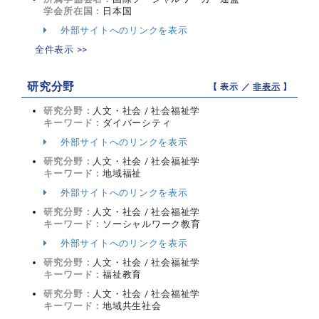
学会所在国：
日本国
外部サイトへのリンクを表示
全件表示 >>
研究分野
【 表示 ／
非表示
】
研究分野：
人文・社会 / 社会福祉学
キーワード：
ダイバーシティ
外部サイトへのリンクを表示
研究分野：
人文・社会 / 社会福祉学
キーワード：
地域福祉
外部サイトへのリンクを表示
研究分野：
人文・社会 / 社会福祉学
キーワード：
ソーシャルワーク教育
外部サイトへのリンクを表示
研究分野：
人文・社会 / 社会福祉学
キーワード：
福祉教育
研究分野：
人文・社会 / 社会福祉学
キーワード：
地域共生社会