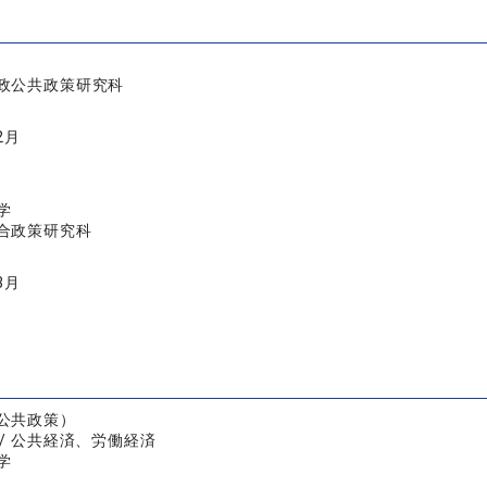
政公共政策研究科
2月
学
合政策研究科
3月
公共政策）
/ 公共経済、労働経済
学