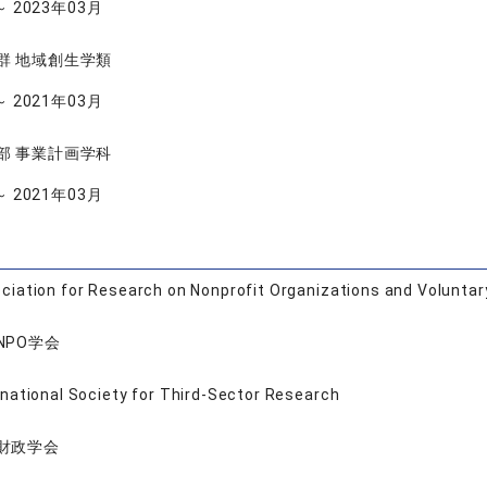
～ 2023年03月
群 地域創生学類
～ 2021年03月
部 事業計画学科
～ 2021年03月
ciation for Research on Nonprofit Organizations and Voluntar
NPO学会
rnational Society for Third-Sector Research
財政学会