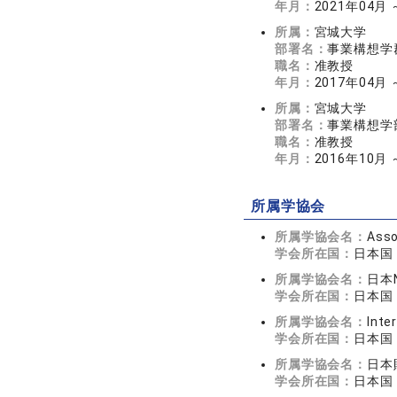
年月：
2021年04月 
所属：
宮城大学
部署名：
事業構想学
職名：
准教授
年月：
2017年04月 
所属：
宮城大学
部署名：
事業構想学
職名：
准教授
年月：
2016年10月 
所属学協会
所属学協会名：
Asso
学会所在国：
日本国
所属学協会名：
日本
学会所在国：
日本国
所属学協会名：
Inte
学会所在国：
日本国
所属学協会名：
日本
学会所在国：
日本国