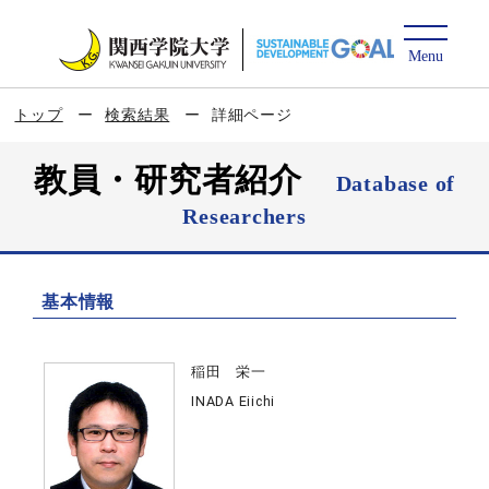
トップ
検索結果
詳細ページ
教員・研究者紹介
Database of
Researchers
基本情報
稲田 栄一
INADA Eiichi