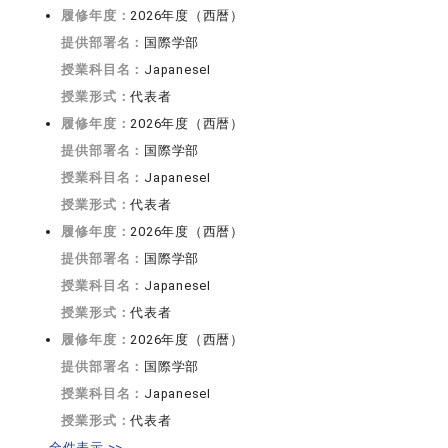
履修年度：
2026年度（西暦）
提供部署名：
国際学部
授業科目名：
JapaneseI
授業形式：
代表者
履修年度：
2026年度（西暦）
提供部署名：
国際学部
授業科目名：
JapaneseI
授業形式：
代表者
履修年度：
2026年度（西暦）
提供部署名：
国際学部
授業科目名：
JapaneseI
授業形式：
代表者
履修年度：
2026年度（西暦）
提供部署名：
国際学部
授業科目名：
JapaneseI
授業形式：
代表者
全件表示 >>