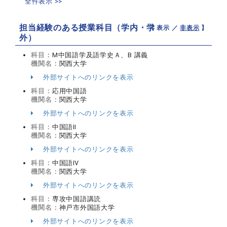
全件表示 >>
担当経験のある授業科目（学内・学
【 表示 ／
非表示
】
外）
科目：
M中国語学及語学史Ａ、B 講義
機関名：
関西大学
外部サイトへのリンクを表示
科目：
応用中国語
機関名：
関西大学
外部サイトへのリンクを表示
科目：
中国語Ⅱ
機関名：
関西大学
外部サイトへのリンクを表示
科目：
中国語Ⅳ
機関名：
関西大学
外部サイトへのリンクを表示
科目：
専攻中国語講読
機関名：
神戸市外国語大学
外部サイトへのリンクを表示