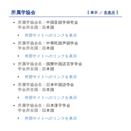
所属学協会
【 表示 ／
非表示
】
所属学協会名：
中国音韻学研究会
学会所在国：
日本国
外部サイトへのリンクを表示
所属学協会名：
中華民国声韻学会
学会所在国：
日本国
外部サイトへのリンクを表示
所属学協会名：
国際中国語言学学会
学会所在国：
日本国
外部サイトへのリンクを表示
所属学協会名：
日本中国語学会
学会所在国：
日本国
外部サイトへのリンクを表示
所属学協会名：
日本漢字学会
学会所在国：
日本国
外部サイトへのリンクを表示