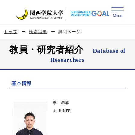
トップ
検索結果
詳細ページ
教員・研究者紹介
Database of
Researchers
基本情報
季 鈞菲
JI JUNFEI