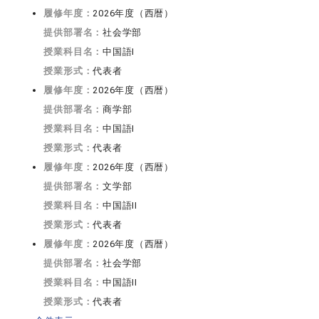
履修年度：
2026年度（西暦）
提供部署名：
社会学部
授業科目名：
中国語I
授業形式：
代表者
履修年度：
2026年度（西暦）
提供部署名：
商学部
授業科目名：
中国語I
授業形式：
代表者
履修年度：
2026年度（西暦）
提供部署名：
文学部
授業科目名：
中国語II
授業形式：
代表者
履修年度：
2026年度（西暦）
提供部署名：
社会学部
授業科目名：
中国語II
授業形式：
代表者