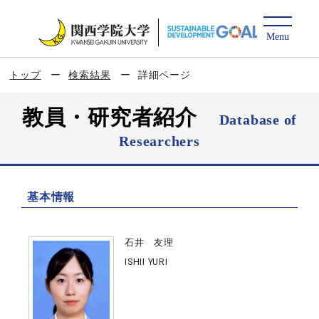
トップ
検索結果
詳細ページ
教員・研究者紹介
Database of
Researchers
基本情報
石井 友理
ISHII YURI