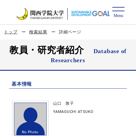
トップ
検索結果
詳細ページ
教員・研究者紹介
Database of
Researchers
基本情報
山口 敦子
YAMAGUCHI ATSUKO