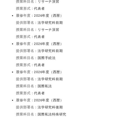
授業科目名：
リサーチ演習
授業形式：
代表者
履修年度：
2026年度（西暦）
提供部署名：
法学研究科前期
授業科目名：
リサーチ演習
授業形式：
代表者
履修年度：
2026年度（西暦）
提供部署名：
法学研究科前期
授業科目名：
国際手続法
授業形式：
代表者
履修年度：
2026年度（西暦）
提供部署名：
法学研究科前期
授業科目名：
国際私法
授業形式：
代表者
履修年度：
2026年度（西暦）
提供部署名：
法学研究科後期
授業科目名：
国際私法特殊研究