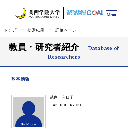
トップ
検索結果
詳細ページ
教員・研究者紹介
Database of
Researchers
基本情報
武内 今日子
TAKEUCHI KYOKO