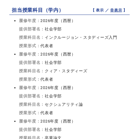
担当授業科目（学内）
【 表示 ／
非表示
】
履修年度：
2026年度（西暦）
提供部署名：
社会学部
授業科目名：
インクルージョン・スタディーズ入門
授業形式：
代表者
履修年度：
2026年度（西暦）
提供部署名：
社会学部
授業科目名：
クィア・スタディーズ
授業形式：
代表者
履修年度：
2026年度（西暦）
提供部署名：
社会学部
授業科目名：
セクシュアリティ論
授業形式：
代表者
履修年度：
2026年度（西暦）
提供部署名：
社会学部
授業科目名：
卒業論文