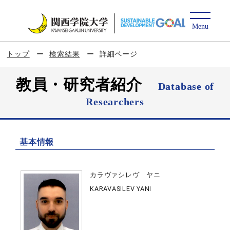
トップ
検索結果
詳細ページ
教員・研究者紹介
Database of
Researchers
基本情報
カラヴァシレヴ ヤニ
KARAVASILEV YANI