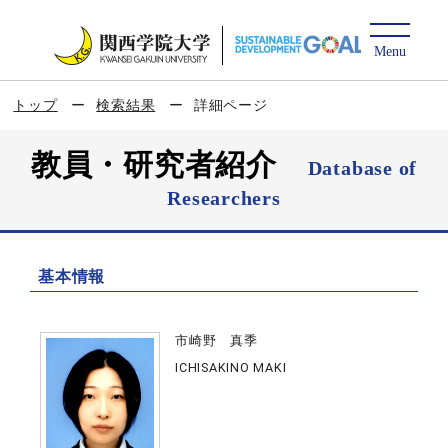
トップ
検索結果
詳細ページ
教員・研究者紹介
Database of
Researchers
基本情報
市崎野 真季
ICHISAKINO MAKI