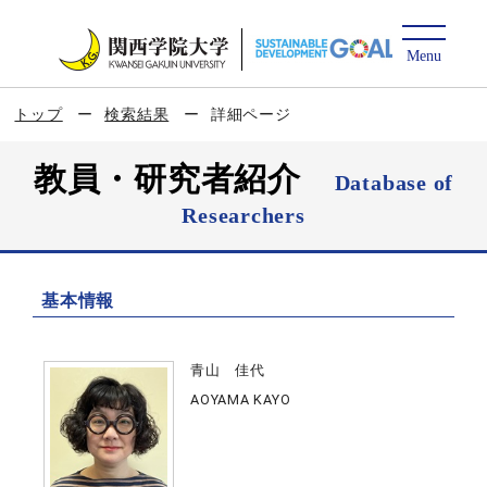
トップ
検索結果
詳細ページ
教員・研究者紹介
Database of
Researchers
基本情報
青山 佳代
AOYAMA KAYO