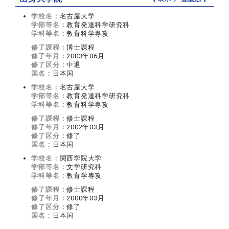
学校名：
名古屋大学
学部等名：
教育発達科学研究科
学科等名：
教育科学専攻
修了課程：
博士課程
修了年月：
2003年06月
修了区分：
中退
国名：
日本国
学校名：
名古屋大学
学部等名：
教育発達科学研究科
学科等名：
教育科学専攻
修了課程：
修士課程
修了年月：
2002年03月
修了区分：
修了
国名：
日本国
学校名：
関西学院大学
学部等名：
文学研究科
学科等名：
教育学専攻
修了課程：
修士課程
修了年月：
2000年03月
修了区分：
修了
国名：
日本国