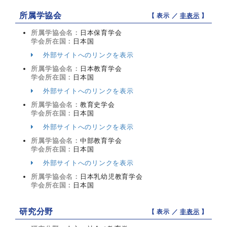
所属学協会
【 表示 ／
非表示
】
所属学協会名：
日本保育学会
学会所在国：
日本国
外部サイトへのリンクを表示
所属学協会名：
日本教育学会
学会所在国：
日本国
外部サイトへのリンクを表示
所属学協会名：
教育史学会
学会所在国：
日本国
外部サイトへのリンクを表示
所属学協会名：
中部教育学会
学会所在国：
日本国
外部サイトへのリンクを表示
所属学協会名：
日本乳幼児教育学会
学会所在国：
日本国
研究分野
【 表示 ／
非表示
】