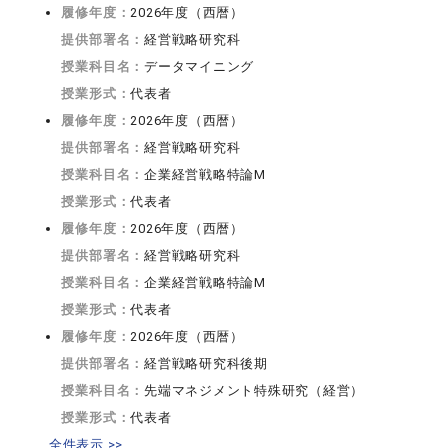
履修年度：
2026年度（西暦）
提供部署名：
経営戦略研究科
授業科目名：
データマイニング
授業形式：
代表者
履修年度：
2026年度（西暦）
提供部署名：
経営戦略研究科
授業科目名：
企業経営戦略特論M
授業形式：
代表者
履修年度：
2026年度（西暦）
提供部署名：
経営戦略研究科
授業科目名：
企業経営戦略特論M
授業形式：
代表者
履修年度：
2026年度（西暦）
提供部署名：
経営戦略研究科後期
授業科目名：
先端マネジメント特殊研究（経営）
授業形式：
代表者
全件表示 >>