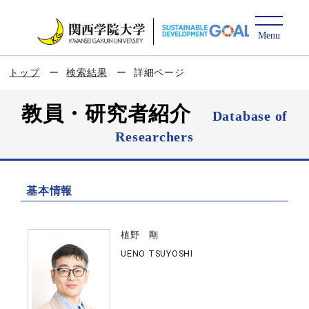
トップ
検索結果
詳細ページ
教員・研究者紹介
Database of
Researchers
基本情報
植野 剛
UENO TSUYOSHI