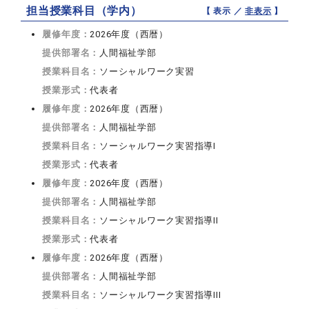
担当授業科目（学内）
【 表示 ／
非表示
】
履修年度：
2026年度（西暦）
提供部署名：
人間福祉学部
授業科目名：
ソーシャルワーク実習
授業形式：
代表者
履修年度：
2026年度（西暦）
提供部署名：
人間福祉学部
授業科目名：
ソーシャルワーク実習指導I
授業形式：
代表者
履修年度：
2026年度（西暦）
提供部署名：
人間福祉学部
授業科目名：
ソーシャルワーク実習指導II
授業形式：
代表者
履修年度：
2026年度（西暦）
提供部署名：
人間福祉学部
授業科目名：
ソーシャルワーク実習指導III