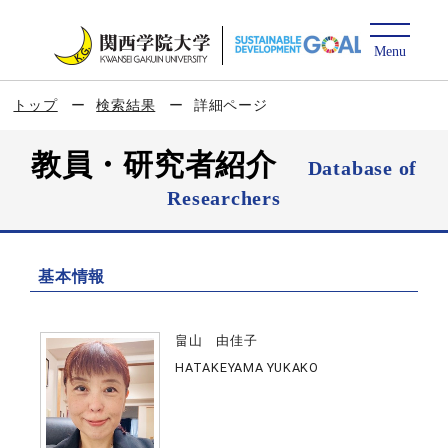
トップ
検索結果
詳細ページ
教員・研究者紹介
Database of
Researchers
基本情報
畠山 由佳子
HATAKEYAMA YUKAKO