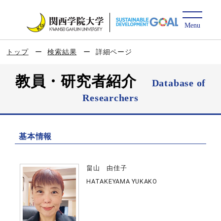
トップ
検索結果
詳細ページ
教員・研究者紹介
Database of
Researchers
基本情報
畠山 由佳子
HATAKEYAMA YUKAKO