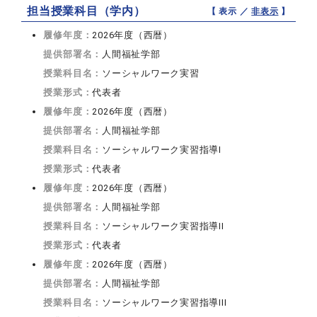
担当授業科目（学内）
【 表示 ／
非表示
】
履修年度：
2026年度（西暦）
提供部署名：
人間福祉学部
授業科目名：
ソーシャルワーク実習
授業形式：
代表者
履修年度：
2026年度（西暦）
提供部署名：
人間福祉学部
授業科目名：
ソーシャルワーク実習指導I
授業形式：
代表者
履修年度：
2026年度（西暦）
提供部署名：
人間福祉学部
授業科目名：
ソーシャルワーク実習指導II
授業形式：
代表者
履修年度：
2026年度（西暦）
提供部署名：
人間福祉学部
授業科目名：
ソーシャルワーク実習指導III