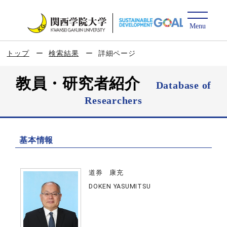
トップ
検索結果
詳細ページ
教員・研究者紹介
Database of
Researchers
基本情報
道券 康充
DOKEN YASUMITSU