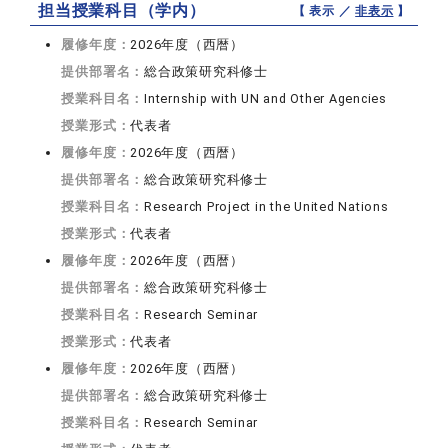
担当授業科目（学内）
【 表示 ／
非表示
】
履修年度：
2026年度（西暦）
提供部署名：
総合政策研究科修士
授業科目名：
Internship with UN and Other Agencies
授業形式：
代表者
履修年度：
2026年度（西暦）
提供部署名：
総合政策研究科修士
授業科目名：
Research Project in the United Nations
授業形式：
代表者
履修年度：
2026年度（西暦）
提供部署名：
総合政策研究科修士
授業科目名：
Research Seminar
授業形式：
代表者
履修年度：
2026年度（西暦）
提供部署名：
総合政策研究科修士
授業科目名：
Research Seminar