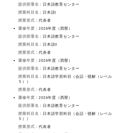
提供部署名：
日本語教育センター
授業科目名：
日本語I
授業形式：
代表者
履修年度：
2026年度（西暦）
提供部署名：
日本語教育センター
授業科目名：
日本語II
授業形式：
代表者
履修年度：
2026年度（西暦）
提供部署名：
日本語教育センター
授業科目名：
日本語学習科目（会話・聴解（レベル
５））
授業形式：
代表者
履修年度：
2026年度（西暦）
提供部署名：
日本語教育センター
授業科目名：
日本語学習科目（会話・聴解（レベル
５））
授業形式：
代表者