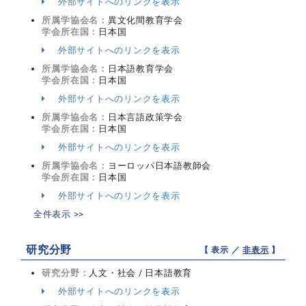
外部サイトへのリンクを表示
所属学協会名：
異文化間教育学会
学会所在国：
日本国
外部サイトへのリンクを表示
所属学協会名：
日本語教育学会
学会所在国：
日本国
外部サイトへのリンクを表示
所属学協会名：
日本言語政策学会
学会所在国：
日本国
外部サイトへのリンクを表示
所属学協会名：
ヨーロッパ日本語教師会
学会所在国：
日本国
外部サイトへのリンクを表示
全件表示 >>
研究分野
【 表示 ／
非表示
】
研究分野：
人文・社会 / 日本語教育
外部サイトへのリンクを表示