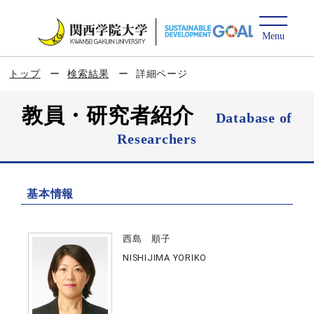
トップ
検索結果
詳細ページ
教員・研究者紹介
Database of
Researchers
基本情報
西島 順子
NISHIJIMA YORIKO