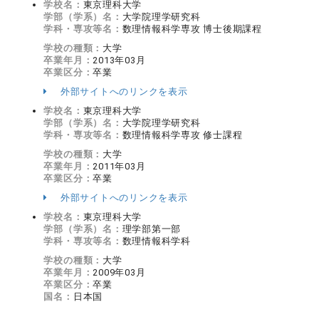
学校名：
東京理科大学
学部（学系）名：
大学院理学研究科
学科・専攻等名：
数理情報科学専攻 博士後期課程
学校の種類：
大学
卒業年月：
2013年03月
卒業区分：
卒業
外部サイトへのリンクを表示
学校名：
東京理科大学
学部（学系）名：
大学院理学研究科
学科・専攻等名：
数理情報科学専攻 修士課程
学校の種類：
大学
卒業年月：
2011年03月
卒業区分：
卒業
外部サイトへのリンクを表示
学校名：
東京理科大学
学部（学系）名：
理学部第一部
学科・専攻等名：
数理情報科学科
学校の種類：
大学
卒業年月：
2009年03月
卒業区分：
卒業
国名：
日本国