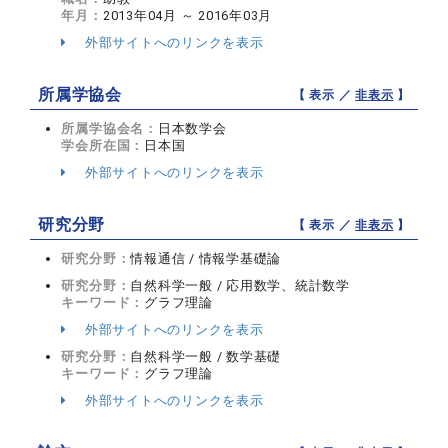
年月：
2013年04月 ～ 2016年03月
外部サイトへのリンクを表示
所属学協会
【 表示 ／
非表示
】
所属学協会名：
日本数学会
学会所在国：
日本国
外部サイトへのリンクを表示
研究分野
【 表示 ／
非表示
】
研究分野：
情報通信 / 情報学基礎論
研究分野：
自然科学一般 / 応用数学、統計数学
キーワード：
グラフ理論
外部サイトへのリンクを表示
研究分野：
自然科学一般 / 数学基礎
キーワード：
グラフ理論
外部サイトへのリンクを表示