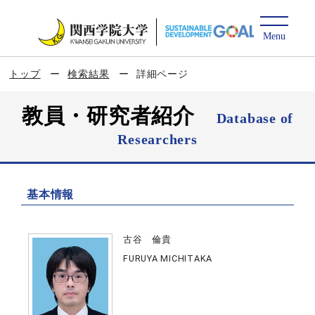
トップ
検索結果
詳細ページ
教員・研究者紹介
Database of
Researchers
基本情報
古谷 倫貴
FURUYA MICHITAKA