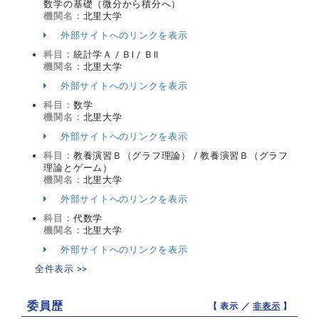
数学の基礎（微分から積分へ）
機関名：
北里大学
外部サイトへのリンクを表示
科目：
統計学Ａ / ＢⅠ / ＢⅡ
機関名：
北里大学
外部サイトへのリンクを表示
科目：
数学
機関名：
北里大学
外部サイトへのリンクを表示
科目：
教養演習Ｂ（グラフ理論） / 教養演習Ｂ（グラフ
理論とゲーム）
機関名：
北里大学
外部サイトへのリンクを表示
科目：
代数学
機関名：
北里大学
外部サイトへのリンクを表示
全件表示 >>
委員歴
【 表示 ／
非表示
】