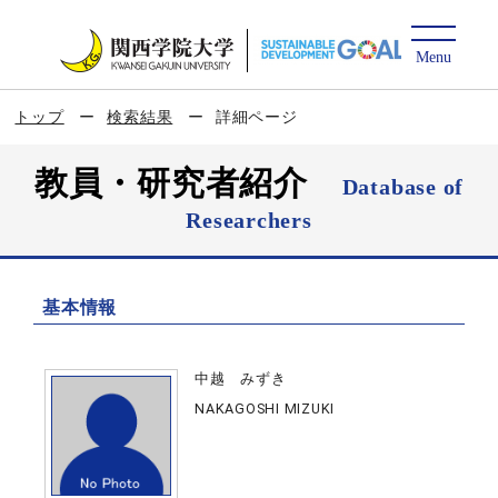
トップ
検索結果
詳細ページ
教員・研究者紹介
Database of
Researchers
基本情報
中越 みずき
NAKAGOSHI MIZUKI