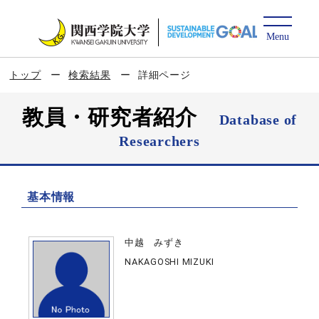
トップ
検索結果
詳細ページ
教員・研究者紹介
Database of
Researchers
基本情報
中越 みずき
NAKAGOSHI MIZUKI