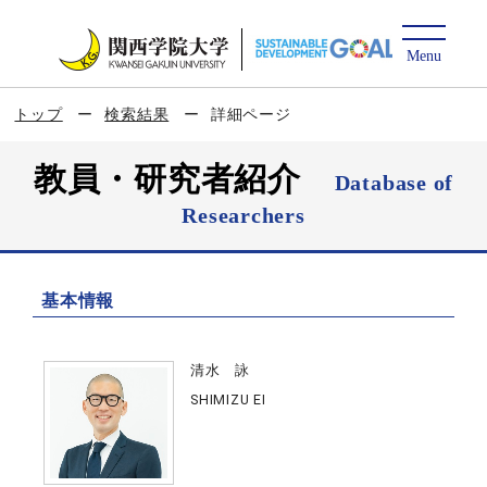
トップ
検索結果
詳細ページ
教員・研究者紹介
Database of
Researchers
基本情報
清水 詠
SHIMIZU EI