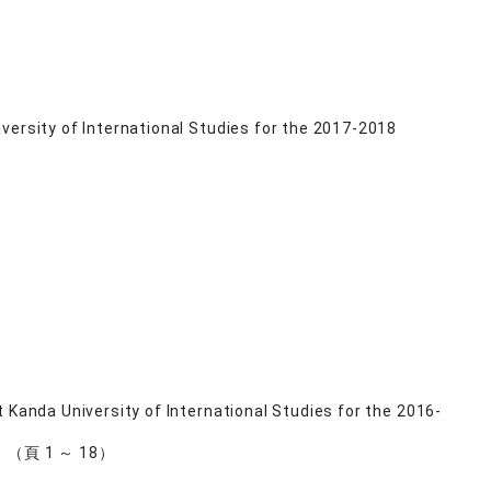
versity of International Studies for the 2017-2018
 Kanda University of International Studies for the 2016-
1号 （頁 1 ～ 18）