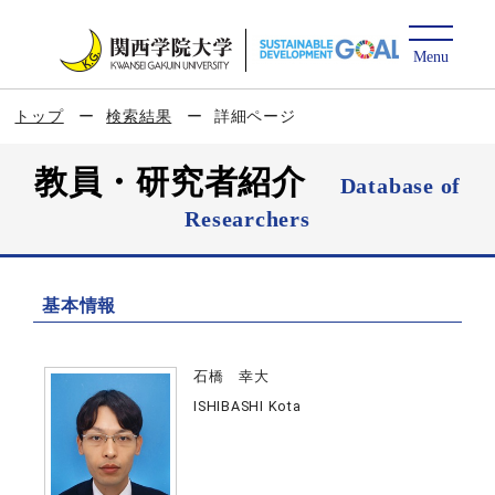
トップ
検索結果
詳細ページ
教員・研究者紹介
Database of
Researchers
基本情報
石橋 幸大
ISHIBASHI Kota