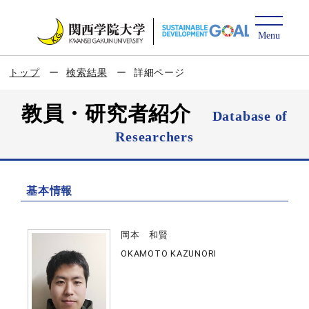
トップ
検索結果
詳細ページ
教員・研究者紹介
Database of
Researchers
基本情報
岡本 和賢
OKAMOTO KAZUNORI