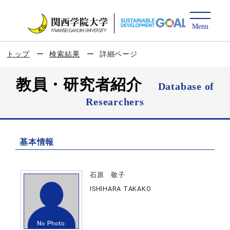
トップ
検索結果
詳細ページ
教員・研究者紹介
Database of
Researchers
基本情報
石原 敬子
ISHIHARA TAKAKO