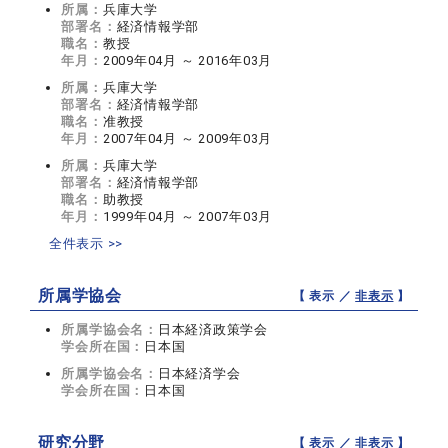
所属：
兵庫大学
部署名：
経済情報学部
職名：
教授
年月：
2009年04月 ～ 2016年03月
所属：
兵庫大学
部署名：
経済情報学部
職名：
准教授
年月：
2007年04月 ～ 2009年03月
所属：
兵庫大学
部署名：
経済情報学部
職名：
助教授
年月：
1999年04月 ～ 2007年03月
全件表示 >>
所属学協会
【 表示 ／
非表示
】
所属学協会名：
日本経済政策学会
学会所在国：
日本国
所属学協会名：
日本経済学会
学会所在国：
日本国
研究分野
【 表示 ／
非表示
】