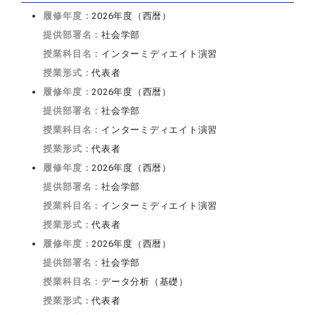
履修年度：
2026年度（西暦）
提供部署名：
社会学部
授業科目名：
インターミディエイト演習
授業形式：
代表者
履修年度：
2026年度（西暦）
提供部署名：
社会学部
授業科目名：
インターミディエイト演習
授業形式：
代表者
履修年度：
2026年度（西暦）
提供部署名：
社会学部
授業科目名：
インターミディエイト演習
授業形式：
代表者
履修年度：
2026年度（西暦）
提供部署名：
社会学部
授業科目名：
データ分析（基礎）
授業形式：
代表者