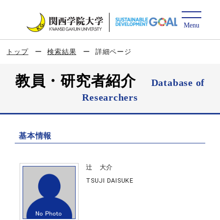
トップ
検索結果
詳細ページ
教員・研究者紹介
Database of
Researchers
基本情報
辻 大介
TSUJI DAISUKE