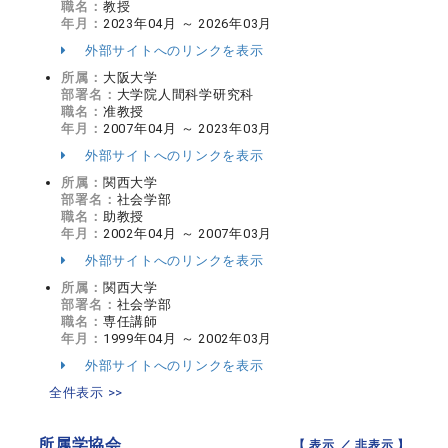
職名：
教授
年月：
2023年04月 ～ 2026年03月
外部サイトへのリンクを表示
所属：
大阪大学
部署名：
大学院人間科学研究科
職名：
准教授
年月：
2007年04月 ～ 2023年03月
外部サイトへのリンクを表示
所属：
関西大学
部署名：
社会学部
職名：
助教授
年月：
2002年04月 ～ 2007年03月
外部サイトへのリンクを表示
所属：
関西大学
部署名：
社会学部
職名：
専任講師
年月：
1999年04月 ～ 2002年03月
外部サイトへのリンクを表示
全件表示 >>
所属学協会
【 表示 ／
非表示
】