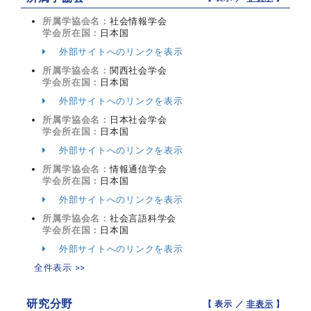
所属学協会名：
社会情報学会
学会所在国：
日本国
外部サイトへのリンクを表示
所属学協会名：
関西社会学会
学会所在国：
日本国
外部サイトへのリンクを表示
所属学協会名：
日本社会学会
学会所在国：
日本国
外部サイトへのリンクを表示
所属学協会名：
情報通信学会
学会所在国：
日本国
外部サイトへのリンクを表示
所属学協会名：
社会言語科学会
学会所在国：
日本国
外部サイトへのリンクを表示
全件表示 >>
研究分野
【 表示 ／
非表示
】