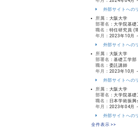
年月：
2024年04月 
外部サイトへの
所属：
大阪大学
部署名：
大学院基礎
職名：
特任研究員 (
年月：
2023年10月 
外部サイトへの
所属：
大阪大学
部署名：
基礎工学部
職名：
委託講師
年月：
2023年10月 
外部サイトへの
所属：
大阪大学
部署名：
大学院基礎
職名：
日本学術振興
年月：
2023年04月 
外部サイトへの
全件表示 >>