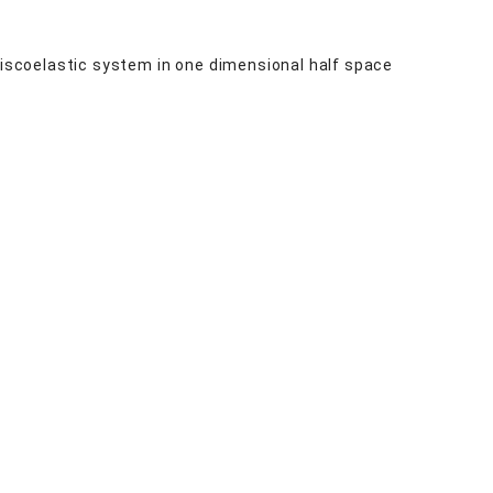
viscoelastic system in one dimensional half space