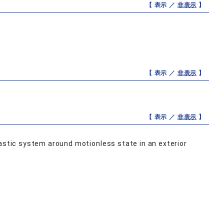
【 表示 ／
非表示
】
【 表示 ／
非表示
】
【 表示 ／
非表示
】
lastic system around motionless state in an exterior