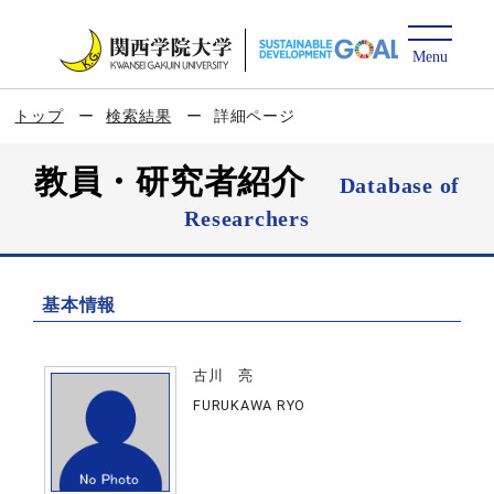
トップ
検索結果
詳細ページ
教員・研究者紹介
Database of
Researchers
基本情報
古川 亮
FURUKAWA RYO