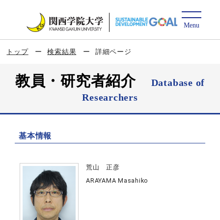
トップ
検索結果
詳細ページ
教員・研究者紹介
Database of
Researchers
基本情報
荒山 正彦
ARAYAMA Masahiko