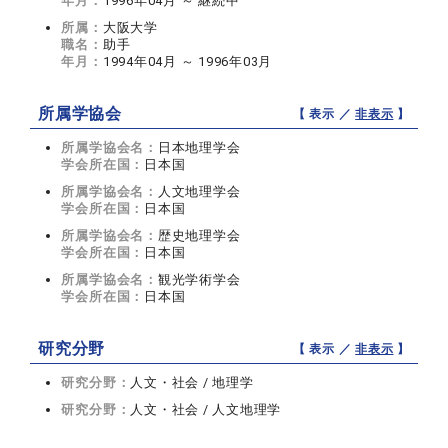
年月：
1996年04月 ～ 継続中
所属：
大阪大学
職名：
助手
年月：
1994年04月 ～ 1996年03月
所属学協会
【 表示 ／
非表示
】
所属学協会名：
日本地理学会
学会所在国：
日本国
所属学協会名：
人文地理学会
学会所在国：
日本国
所属学協会名：
歴史地理学会
学会所在国：
日本国
所属学協会名：
観光学術学会
学会所在国：
日本国
研究分野
【 表示 ／
非表示
】
研究分野：
人文・社会 / 地理学
研究分野：
人文・社会 / 人文地理学