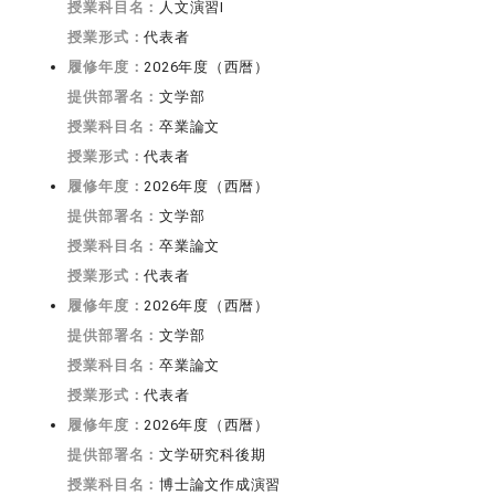
授業科目名：
人文演習I
授業形式：
代表者
履修年度：
2026年度（西暦）
提供部署名：
文学部
授業科目名：
卒業論文
授業形式：
代表者
履修年度：
2026年度（西暦）
提供部署名：
文学部
授業科目名：
卒業論文
授業形式：
代表者
履修年度：
2026年度（西暦）
提供部署名：
文学部
授業科目名：
卒業論文
授業形式：
代表者
履修年度：
2026年度（西暦）
提供部署名：
文学研究科後期
授業科目名：
博士論文作成演習